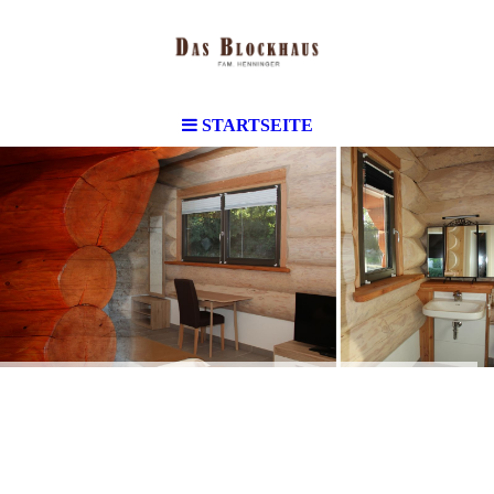
STARTSEITE