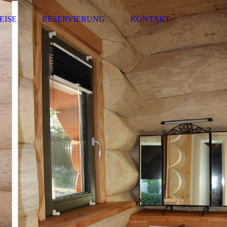
EISE
RESERVIERUNG
KONTAKT