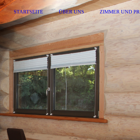
STARTSEITE
ÜBER UNS
ZIMMER UND PR